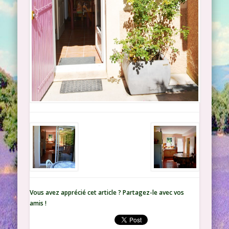
Vous avez apprécié cet article ? Partagez-le avec vos
amis !