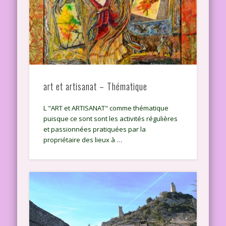
art et artisanat – Thématique
L "ART et ARTISANAT" comme thématique
puisque ce sont sont les activités régulières
et passionnées pratiquées par la
propriétaire des lieux à …