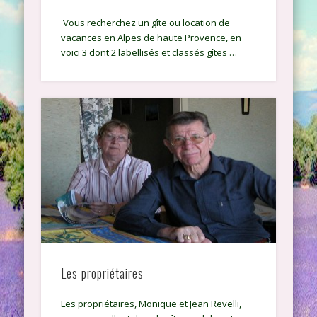
Vous recherchez un gîte ou location de
vacances en Alpes de haute Provence, en
voici 3 dont 2 labellisés et classés gîtes …
Les propriétaires
Les propriétaires, Monique et Jean Revelli,