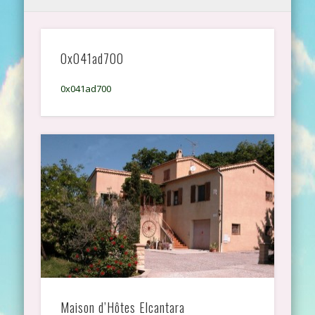
0x041ad700
0x041ad700
Maison d’Hôtes Elcantara