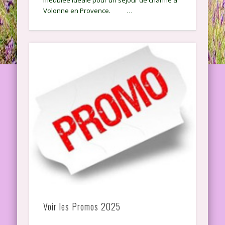
Volonne en Provence. …
Voir les Promos 2025