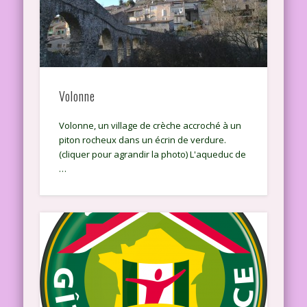
Volonne
Volonne, un village de crèche accroché à un
piton rocheux dans un écrin de verdure.
(cliquer pour agrandir la photo) L'aqueduc de
…