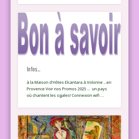
Infos…
à la Maison d'Hôtes Elcantara à Volonne ...en
Provence Voir nos Promos 2025 ... un pays
où chantent les cigales! Connexion wifi …